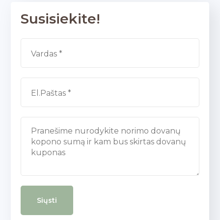
Susisiekite!