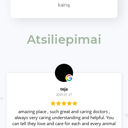
kainą.
Atsiliepimai
teja
2025-01-27
amazing place , such great and caring doctors ,
always very caring understanding and helpful. You
can tell they love and care for each and every animal