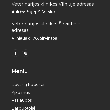
Veterinarijos klinikos Vilniuje adresas
Aukštaičių g. 5, Vilnius
Veterinarijos klinikos Širvintose
adresas
Vilniaus g. 76, Širvintos
Meniu
Dovanų kuponai
Apie mus
Paslaugos
Darbuotojai