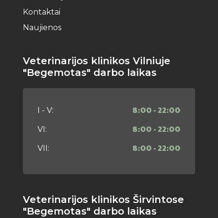
Kontaktai
Naujienos
Veterinarijos klinikos Vilniuje
"Begemotas" darbo laikas
8:00 - 22:00
I - V:
8:00 - 22:00
VI:
8:00 - 22:00
VII:
Veterinarijos klinikos Širvintose
"Begemotas" darbo laikas