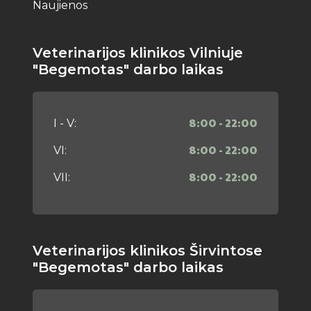
Naujienos
Veterinarijos klinikos Vilniuje
"Begemotas" darbo laikas
8:00 - 22:00
I - V:
8:00 - 22:00
VI:
8:00 - 22:00
VII:
Veterinarijos klinikos Širvintose
"Begemotas" darbo laikas