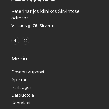
Veterinarijos klinikos Širvintose
adresas
Vilniaus g. 76, Širvintos
Meniu
Dovanų kuponai
Apie mus
Paslaugos
Darbuotojai
Kontaktai