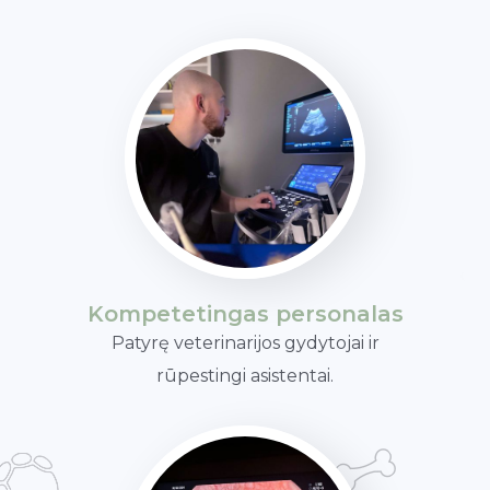
Kompetetingas personalas
Patyrę veterinarijos gydytojai ir
rūpestingi asistentai.