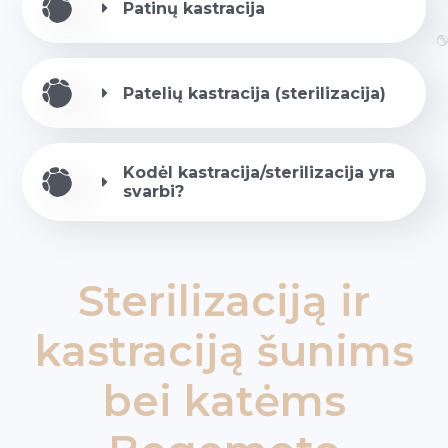
Patinų kastracija
Patelių kastracija (sterilizacija)
Kodėl kastracija/sterilizacija yra
svarbi?
Sterilizaciją ir
kastraciją šunims
bei katėms