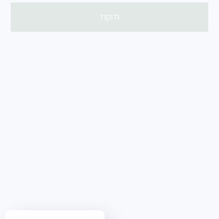
TĘSTI