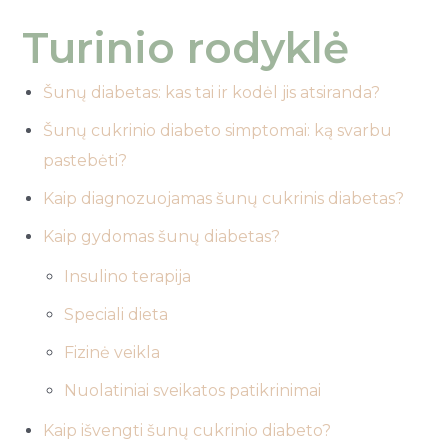
Turinio rodyklė
Šunų diabetas: kas tai ir kodėl jis atsiranda?
Šunų cukrinio diabeto simptomai: ką svarbu
pastebėti?
Kaip diagnozuojamas šunų cukrinis diabetas?
Kaip gydomas šunų diabetas?
Insulino terapija
Speciali dieta
Fizinė veikla
Nuolatiniai sveikatos patikrinimai
Kaip išvengti šunų cukrinio diabeto?